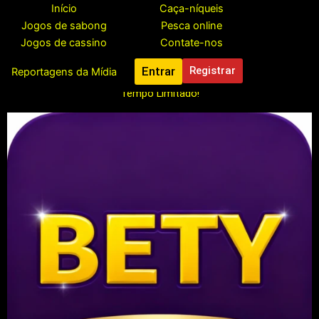
Pular
Início
Caça-níqueis
para
Jogos de sabong
Pesca online
o
Jogos de cassino
Contate-nos
conteúdo
Entrar
Registrar
Reportagens da Mídia
Registre-se para Reivindicar Seu Bônus Gratuito de R$888,
Tempo Limitado!