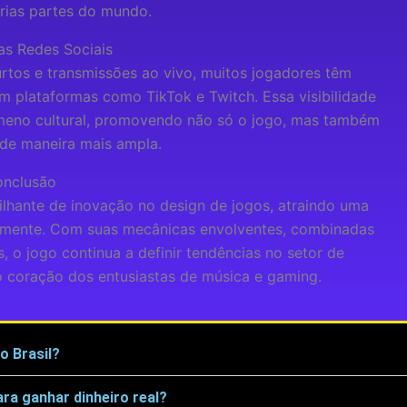
rias partes do mundo.
as Redes Sociais
rtos e transmissões ao vivo, muitos jogadores têm
m plataformas como TikTok e Twitch. Essa visibilidade
no cultural, promovendo não só o jogo, mas também
 de maneira mais ampla.
nclusão
hante de inovação no design de jogos, atraindo uma
iamente. Com suas mecânicas envolventes, combinadas
o jogo continua a definir tendências no setor de
o coração dos entusiastas de música e gaming.
no Brasil?
ara ganhar dinheiro real?