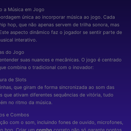
o a Música em Jogo
bordagem única ao incorporar música ao jogo. Cada
hip hop, que não apenas servem de trilha sonora, mas
Este aspecto dinâmico faz o jogador se sentir parte de
sical interativo.
as do Jogo
l entender suas nuances e mecânicas. O jogo é centrado
que combina o tradicional com o inovador:
ura de Slots
 linhas, que giram de forma sincronizada ao som das
s que ativam diferentes sequências de vitória, tudo
ém no ritmo da música.
os e Combos
ção com o som, incluindo fones de ouvido, microfones,
hip hop. Criar um
combo
correto não só garante pontos,