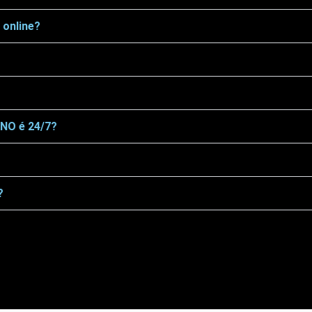
 online?
INO é 24/7?
?