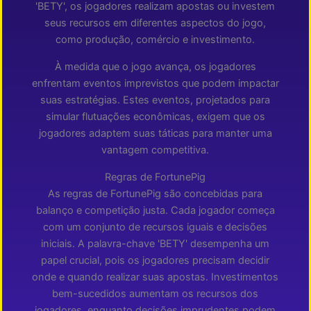
'BETY', os jogadores realizam apostas ou investem
seus recursos em diferentes aspectos do jogo,
como produção, comércio e investimento.
À medida que o jogo avança, os jogadores
enfrentam eventos imprevistos que podem impactar
suas estratégias. Estes eventos, projetados para
simular flutuações econômicas, exigem que os
jogadores adaptem suas táticas para manter uma
vantagem competitiva.
Regras de FortunePig
As regras de FortunePig são concebidas para
balanço e competição justa. Cada jogador começa
com um conjunto de recursos iguais e decisões
iniciais. A palavra-chave 'BETY' desempenha um
papel crucial, pois os jogadores precisam decidir
onde e quando realizar suas apostas. Investimentos
bem-sucedidos aumentam os recursos dos
jogadores, enquanto decisões imprudentes podem