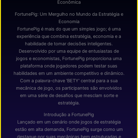
Econômica
FortunePig: Um Mergulho no Mundo da Estratégia e
Economia
FortunePig é mais do que um simples jogo; é uma
experiência que combina estratégia, economia e a
habilidade de tomar decisões inteligentes.
Desenvolvido por uma equipe de entusiastas de
jogos e economistas, FortunePig proporciona uma
plataforma onde jogadores podem testar suas
habilidades em um ambiente competitivo e dinâmico.
Com a palavra-chave 'BETY' central para a sua
mecânica de jogo, os participantes são envolvidos
em uma série de desafios que mesclam sorte e
estratégia.
Introdução a FortunePig
Lançado em um cenário onde jogos de estratégia
estão em alta demanda, FortunePig surge como um
destaque por suas mecânicas bem estruturadas e