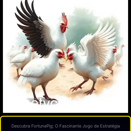
Descubra FortunePig: O Fascinante Jogo de Estratégia