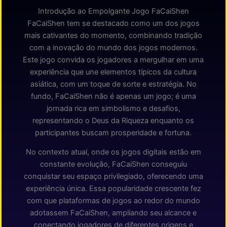
Introdução ao Empolgante Jogo FaCaiShen
FaCaiShen tem se destacado como um dos jogos
mais cativantes do momento, combinando tradição
com a inovação do mundo dos jogos modernos.
Este jogo convida os jogadores a mergulhar em uma
experiência que une elementos típicos da cultura
asiática, com um toque de sorte e estratégia. No
fundo, FaCaiShen não é apenas um jogo; é uma
jornada rica em simbolismo e desafios,
representando o Deus da Riqueza enquanto os
participantes buscam prosperidade e fortuna.
No contexto atual, onde os jogos digitais estão em
constante evolução, FaCaiShen conseguiu
conquistar seu espaço privilegiado, oferecendo uma
experiência única. Essa popularidade crescente fez
com que plataformas de jogos ao redor do mundo
adotassem FaCaiShen, ampliando seu alcance e
conectando jogadores de diferentes origens e