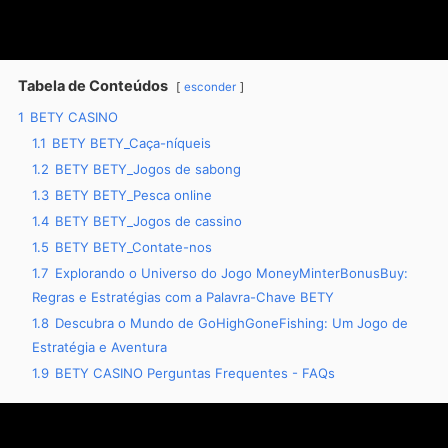
Tabela de Conteúdos
esconder
1
BETY CASINO
1.1
BETY BETY_Caça-níqueis
1.2
BETY BETY_Jogos de sabong
1.3
BETY BETY_Pesca online
1.4
BETY BETY_Jogos de cassino
1.5
BETY BETY_Contate-nos
1.7
Explorando o Universo do Jogo MoneyMinterBonusBuy:
Regras e Estratégias com a Palavra-Chave BETY
1.8
Descubra o Mundo de GoHighGoneFishing: Um Jogo de
Estratégia e Aventura
1.9
BETY CASINO Perguntas Frequentes - FAQs