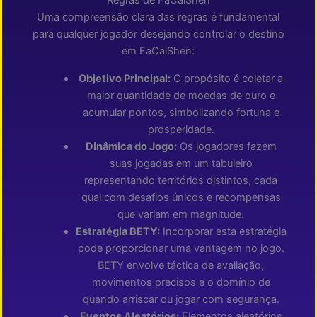
Regras de FaCaiShen
Uma compreensão clara das regras é fundamental
para qualquer jogador desejando controlar o destino
em FaCaiShen:
Objetivo Principal:
O propósito é coletar a
maior quantidade de moedas de ouro e
acumular pontos, simbolizando fortuna e
prosperidade.
Dinâmica do Jogo:
Os jogadores fazem
suas jogadas em um tabuleiro
representando territórios distintos, cada
qual com desafios únicos e recompensas
que variam em magnitude.
Estratégia BETY:
Incorporar esta estratégia
pode proporcionar uma vantagem no jogo.
BETY envolve táctica de avaliação,
movimentos precisos e o domínio de
quando arriscar ou jogar com segurança.
Eventos Aleatórios:
Elementos aleatórios